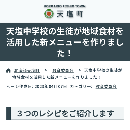
天塩中学校の生徒が地域食材を
活用した新メニューを作りまし
た！
北海道天塩町
>
教育委員会
>
天塩中学校の生徒が
地域食材を活用した新メニューを作りました！
ページ作成日: 2023年04月07日
カテゴリー:
教育委員会
３つのレシピをご紹介します