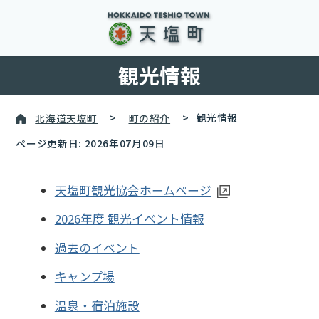
観光情報
北海道天塩町
>
町の紹介
>
観光情報
ページ更新日: 2026年07月09日
天塩町観光協会ホームページ
2026年度 観光イベント情報
過去のイベント
キャンプ場
温泉・宿泊施設