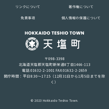
リンクについて
著作権について
免責事項
個人情報の保護について
〒098-3398
北海道天塩郡天塩町新栄通8丁目1466-113
電話:01632-2-1001 FAX:01632-2-2659
開庁時間：平日8:30～17:15（12月31日から1月5日までを除
く）
© 2023 Hokkaido Teshio Town.