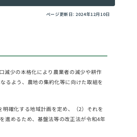
ページ更新日: 2024年12月10日
口減少の本格化により農業者の減少や耕作
くなるよう、農地の集約化等に向けた取組を
を明確化する地域計画を定め、（2）それを
を進めるため、基盤法等の改正法が令和4年