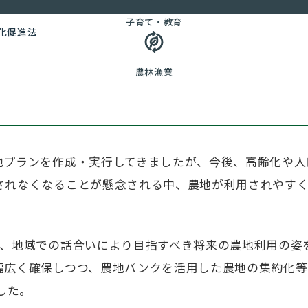
子育て・教育
化促進法
農林漁業
地プランを作成・実行してきましたが、今後、高齢化や人
されなくなることが懸念される中、農地が利用されやす
し、地域での話合いにより目指すべき将来の農地利用の姿
幅広く確保しつつ、農地バンクを活用した農地の集約化等
した。