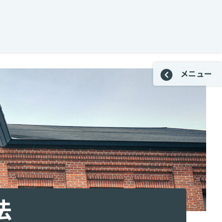
メニュー
法