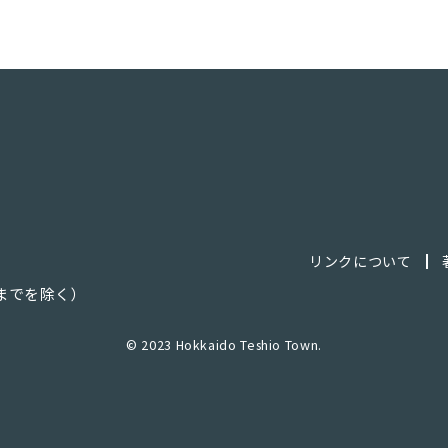
リンクについて
日までを除く）
© 2023 Hokkaido Teshio Town.