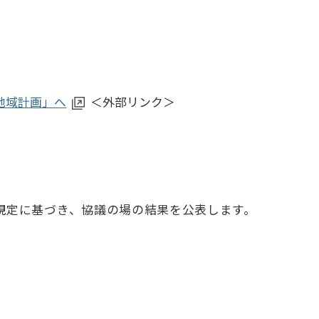
地域計画」へ
＜外部リンク＞
規定に基づき、協議の場の結果を公表します。