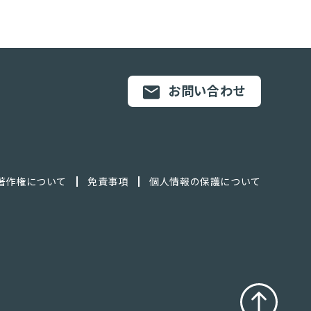
お問い合わせ
著作権について
免責事項
個人情報の保護について