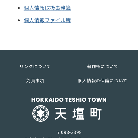
個人情報取扱事務簿
個人情報ファイル簿
リンクについて
著作権について
免責事項
個人情報の保護について
〒098-3398