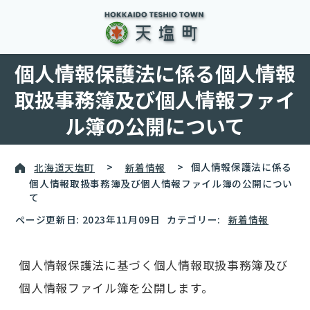
個人情報保護法に係る個人情報
取扱事務簿及び個人情報ファイ
ル簿の公開について
北海道天塩町
>
新着情報
>
個人情報保護法に係る
個人情報取扱事務簿及び個人情報ファイル簿の公開につい
て
ページ更新日: 2023年11月09日
カテゴリー:
新着情報
個人情報保護法に基づく個人情報取扱事務簿及び
個人情報ファイル簿を公開します。