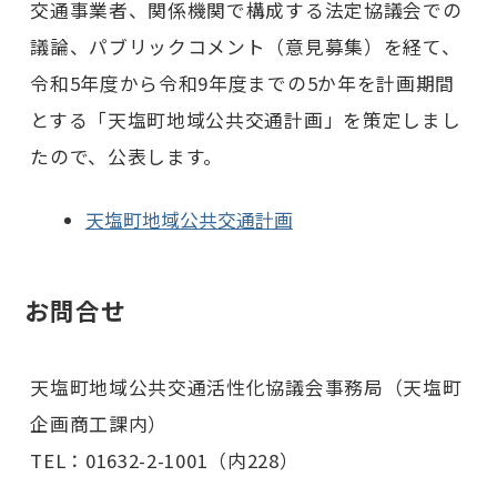
交通事業者、関係機関で構成する法定協議会での
議論、パブリックコメント（意見募集）を経て、
令和5年度から令和9年度までの5か年を計画期間
とする「天塩町地域公共交通計画」を策定しまし
たので、公表します。
天塩町地域公共交通計画
お問合せ
天塩町地域公共交通活性化協議会事務局（天塩町
企画商工課内）
TEL：01632-2-1001（内228）