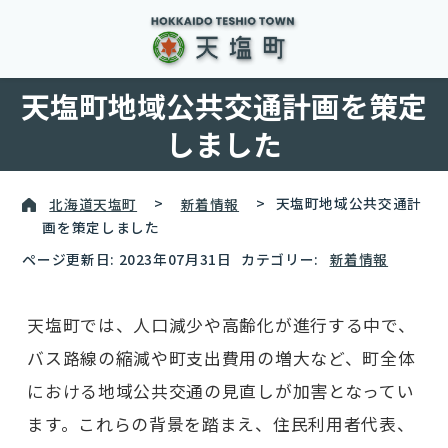
天塩町地域公共交通計画を策定
しました
北海道天塩町
>
新着情報
>
天塩町地域公共交通計
画を策定しました
ページ更新日: 2023年07月31日
カテゴリー:
新着情報
天塩町では、人口減少や高齢化が進行する中で、
バス路線の縮減や町支出費用の増大など、町全体
における地域公共交通の見直しが加害となってい
ます。これらの背景を踏まえ、住民利用者代表、