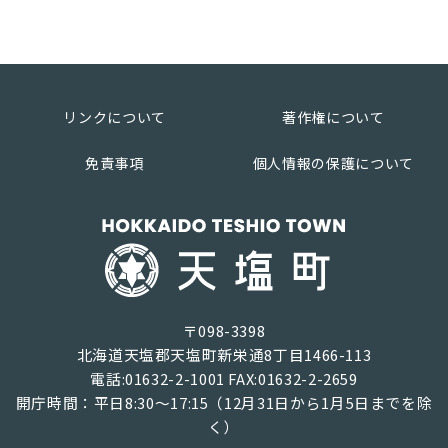
リンクについて
著作権について
免責事項
個人情報の保護について
〒098-3398
北海道天塩郡天塩町新栄通8丁目1466-113
電話:01632-2-1001 FAX:01632-2-2659
開庁時間：平日8:30～17:15（12月31日から1月5日までを除
く）