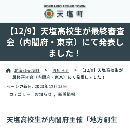
【12/9】天塩高校生が最終審査
会（内閣府・東京）にて発表し
ました！
北海道天塩町
>
お知らせ
>
【12/9】天塩高校生が
最終審査会（内閣府・東京）にて発表しました！
ページ更新日: 2023年12月13日
カテゴリー:
お知らせ
,
新着情報
天塩高校生が内閣府主催「地方創生