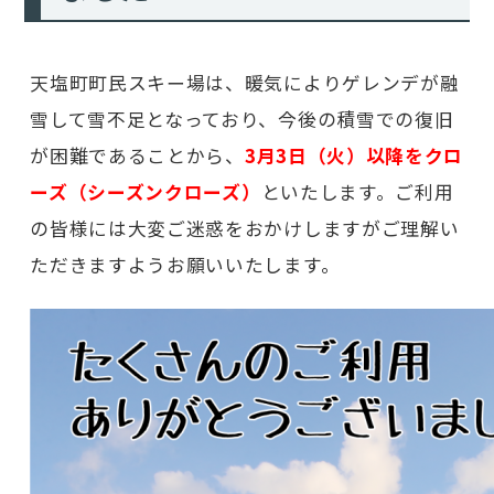
天塩町町民スキー場は、暖気によりゲレンデが融
雪して雪不足となっており、今後の積雪での復旧
が困難であることから、
3月3日（火）以降をクロ
ーズ（シーズンクローズ）
といたします。ご利用
の皆様には大変ご迷惑をおかけしますがご理解い
ただきますようお願いいたします。