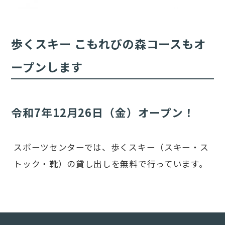
歩くスキー こもれびの森コースもオ
ープンします
令和7年12月26日（金）オープン！
スポーツセンターでは、歩くスキー（スキー・ス
トック・靴）の貸し出しを無料で行っています。