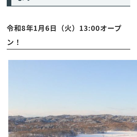
令和8年1月6日（火）13:00オープ
ン！