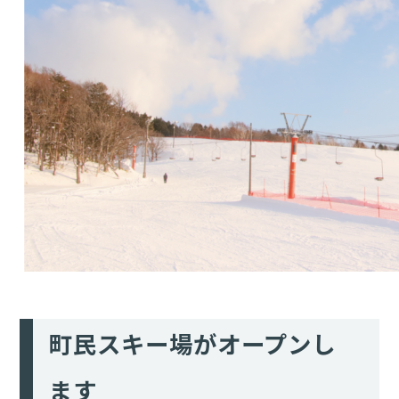
町民スキー場がオープンし
ます