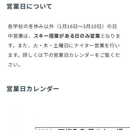
営業日について
各学校の冬休み以外（1月16日～3月10日）の日
中営業は、
スキー授業がある日のみ営業
となりま
す。また、火・木・土曜日にナイター営業を行い
ます。詳しくは下の営業日カレンダーをご覧くだ
さい。
営業日カレンダー