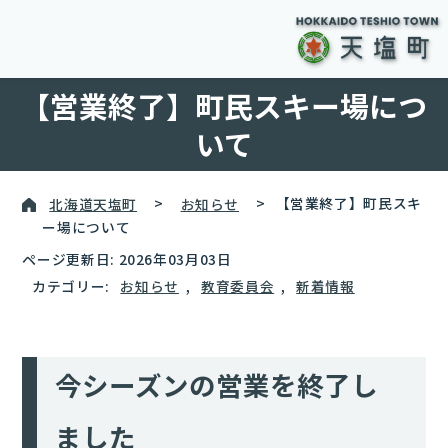
【営業終了】町民スキー場につ
いて
北海道天塩町
>
お知らせ
>
【営業終了】町民スキ
ー場について
ページ更新日: 2026年03月03日
カテゴリー:
お知らせ
,
教育委員会
,
新着情報
今シーズンの営業を終了し
ました