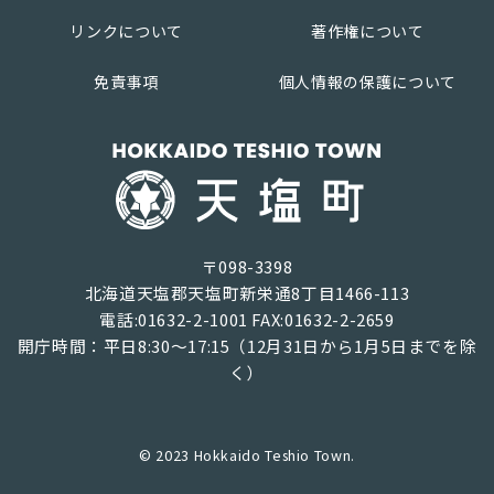
リンクについて
著作権について
免責事項
個人情報の保護について
〒098-3398
北海道天塩郡天塩町新栄通8丁目1466-113
電話:01632-2-1001 FAX:01632-2-2659
開庁時間：平日8:30～17:15（12月31日から1月5日までを除
く）
© 2023 Hokkaido Teshio Town.