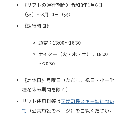
《リフトの運行期間》令和8年1月6日
（火）～3月10日（火）
《運行時間》
通常：13:00～16:30
ナイター（火・木・土）：18:00
～20:30
《定休日》月曜日（ただし、祝日・小中学
校冬休み期間を除く）
リフト使用料等は
天塩町民スキー場につい
て
（公共施設のページ）をご覧ください。