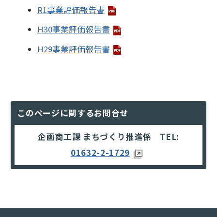
R1事業評価報告書
H30事業評価報告書
H29事業評価報告書
このページに関するお問合せ
企画商工課 まちづくり推進係 TEL:
01632-2-1729