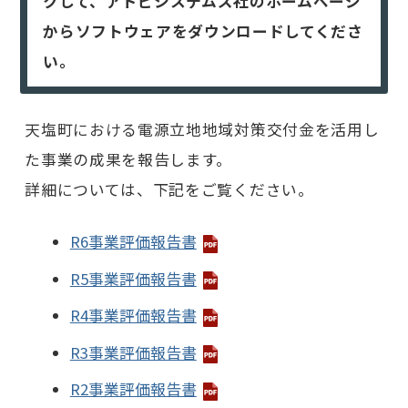
クして、アドビシステムズ社のホームページ
からソフトウェアをダウンロードしてくださ
い。
天塩町における電源立地地域対策交付金を活用し
た事業の成果を報告します。
詳細については、下記をご覧ください。
R6事業評価報告書
R5事業評価報告書
R4事業評価報告書
R3事業評価報告書
R2事業評価報告書