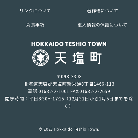
リンクについて
著作権について
免責事項
個人情報の保護について
〒098-3398
北海道天塩郡天塩町新栄通8丁目1466-113
電話:01632-2-1001 FAX:01632-2-2659
開庁時間：平日8:30～17:15（12月31日から1月5日までを除
く）
© 2023 Hokkaido Teshio Town.