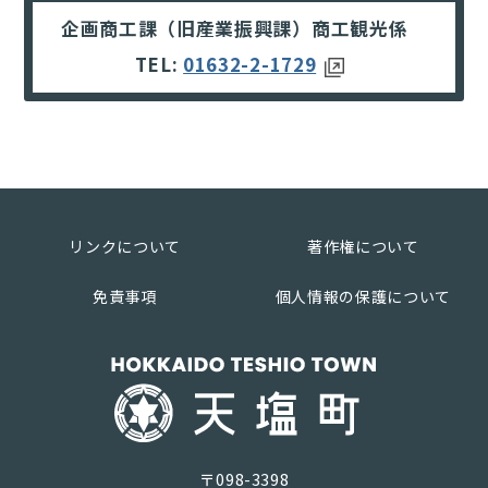
企画商工課（旧産業振興課）商工観光係
TEL:
01632-2-1729
リンクについて
著作権について
免責事項
個人情報の保護について
〒098-3398