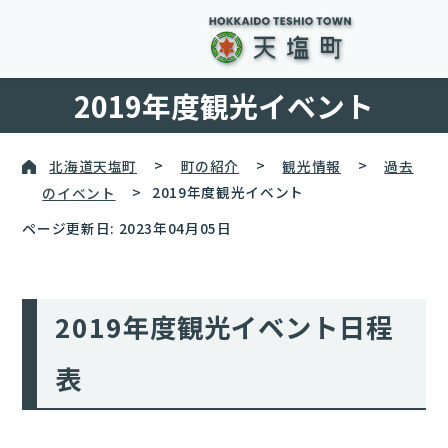
2019年度観光イベント
北海道天塩町
>
町の紹介
>
観光情報
>
過去
のイベント
>
2019年度観光イベント
ページ更新日: 2023年04月05日
2019年度観光イベント日程
表