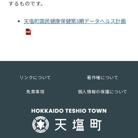
するものです。
天塩町国民健康保健第3期データヘルス計画
リンクについて
著作権について
免責事項
個人情報の保護について