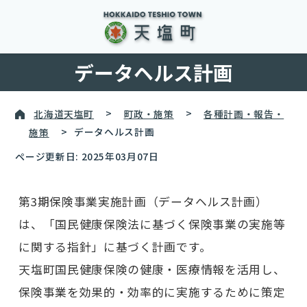
データヘルス計画
北海道天塩町
>
町政・施策
>
各種計画・報告・
施策
>
データヘルス計画
ページ更新日: 2025年03月07日
第3期保険事業実施計画（データヘルス計画）
は、「国民健康保険法に基づく保険事業の実施等
に関する指針」に基づく計画です。
天塩町国民健康保険の健康・医療情報を活用し、
保険事業を効果的・効率的に実施するために策定