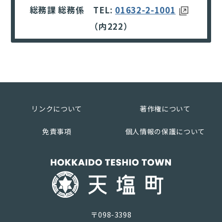
総務課 総務係 TEL:
01632-2-1001
（内222）
リンクについて
著作権について
免責事項
個人情報の保護について
〒098-3398