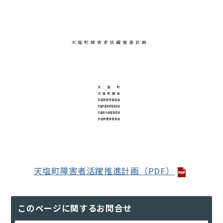
天塩町障害者活躍推進計画（PDF）
このページに関するお問合せ