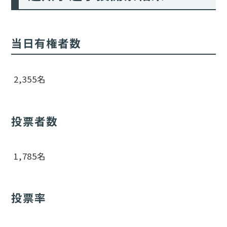
当日有権者数
2,355名
投票者数
1,785名
投票率