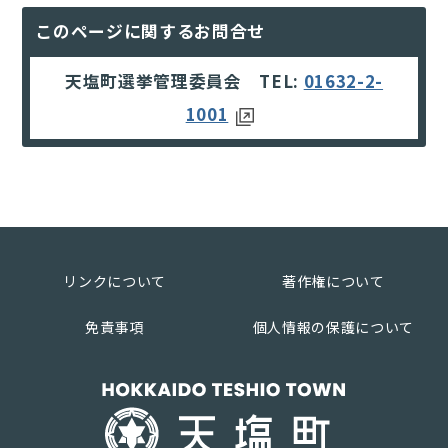
このページに関するお問合せ
天塩町選挙管理委員会 TEL:
01632-2-
1001
リンクについて
著作権について
免責事項
個人情報の保護について