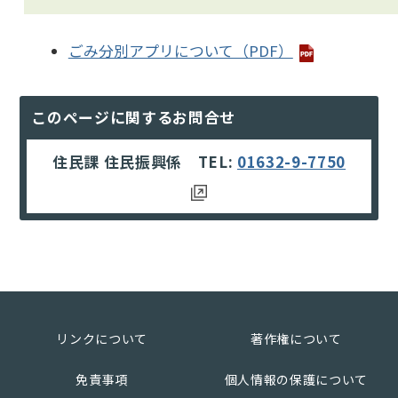
ごみ分別アプリについて（PDF）
このページに関するお問合せ
住民課 住民振興係 TEL:
01632-9-7750
リンクについて
著作権について
免責事項
個人情報の保護について