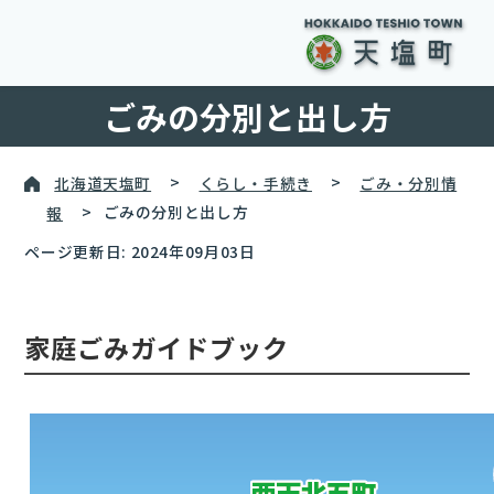
ごみの分別と出し方
北海道天塩町
>
くらし・手続き
>
ごみ・分別情
報
>
ごみの分別と出し方
ページ更新日: 2024年09月03日
家庭ごみガイドブック