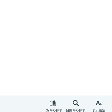
一覧から探す
目的から探す
表示設定