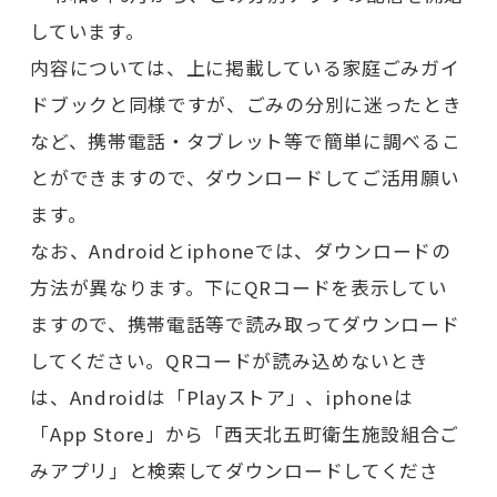
しています。
内容については、上に掲載している家庭ごみガイ
ドブックと同様ですが、ごみの分別に迷ったとき
など、携帯電話・タブレット等で簡単に調べるこ
とができますので、ダウンロードしてご活用願い
ます。
なお、Androidとiphoneでは、ダウンロードの
方法が異なります。下にQRコードを表示してい
ますので、携帯電話等で読み取ってダウンロード
してください。QRコードが読み込めないとき
は、Androidは「Playストア」、iphoneは
「App Store」から「西天北五町衛生施設組合ご
みアプリ」と検索してダウンロードしてくださ