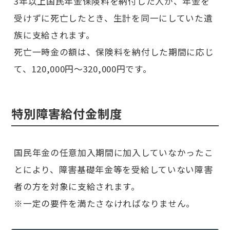
3年以上国民年金保険料を納付した人が、年金を
受けずに死亡したとき、生計を同一にしていた遺
族に支給されます。
死亡一時金の額は、保険料を納付した期間に応じ
て、120,000円～320,000円です。
特別障害給付金制度
国民年金の任意加入期間に加入していなかったこ
とにより、障害基礎年金等を受給していない障害
者の方を対象に支給されます。
※一定の要件を満たさなければなりません。