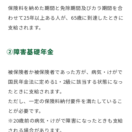
保険料を納めた期間と免除期間及びカラ期間を合
わせて25年以上ある人が、65歳に到達したときに
支給されます。
②障害基礎年金
被保険者か被保険者であった方が、病気・けがで
国民年金法に定める1・2級に該当する状態になっ
たときに支給されます。
ただし、一定の保険料納付要件を満たしているこ
とが必要です。
※20歳前の病気・けがで障害になったときも支給
される場合があります。