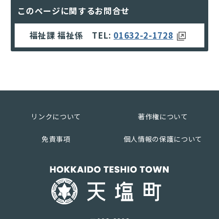
このページに関するお問合せ
福祉課 福祉係 TEL:
01632-2-1728
リンクについて
著作権について
免責事項
個人情報の保護について