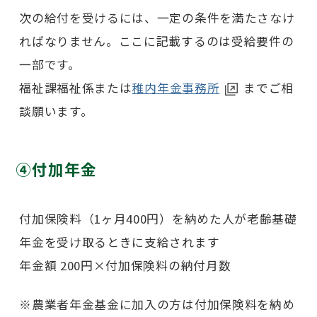
次の給付を受けるには、一定の条件を満たさなけ
ればなりません。ここに記載するのは受給要件の
一部です。
福祉課福祉係または
稚内年金事務所
までご相
談願います。
④付加年金
付加保険料（1ヶ月400円）を納めた人が老齢基礎
年金を受け取るときに支給されます
年金額 200円×付加保険料の納付月数
※農業者年金基金に加入の方は付加保険料を納め