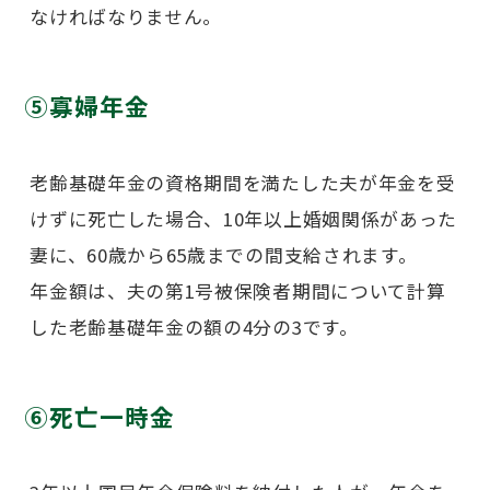
なければなりません。
⑤寡婦年金
老齢基礎年金の資格期間を満たした夫が年金を受
けずに死亡した場合、10年以上婚姻関係があった
妻に、60歳から65歳までの間支給されます。
年金額は、夫の第1号被保険者期間について計算
した老齢基礎年金の額の4分の3です。
⑥死亡一時金