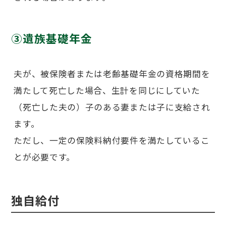
③遺族基礎年金
夫が、被保険者または老齢基礎年金の資格期間を
満たして死亡した場合、生計を同じにしていた
（死亡した夫の）子のある妻または子に支給され
ます。
ただし、一定の保険料納付要件を満たしているこ
とが必要です。
独自給付