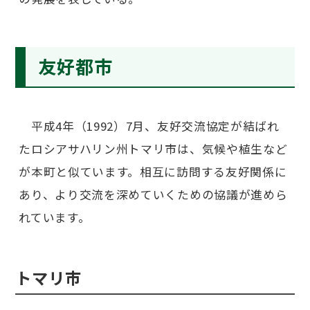
友好都市
平成4年（1992）7月、友好交流協定が結ばれ
たロシアサハリン州トマリ市は、気候や植生など
が本町と似ています。相互に訪問する友好関係に
あり、より交流を深めていくための協議が進めら
れています。
トマリ市