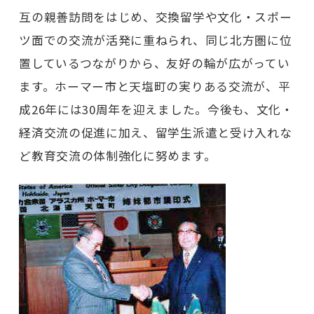
互の親善訪問をはじめ、交換留学や文化・スポー
ツ面での交流が活発に重ねられ、同じ北方圏に位
置しているつながりから、友好の輪が広がってい
ます。ホーマー市と天塩町の実りある交流が、平
成26年には30周年を迎えました。今後も、文化・
経済交流の促進に加え、留学生派遣と受け入れな
ど教育交流の体制強化に努めます。