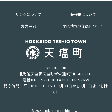
リンクについて
著作権について
免責事項
個人情報の保護について
〒098-3398
北海道天塩郡天塩町新栄通8丁目1466-113
電話:01632-2-1001 FAX:01632-2-2659
開庁時間：平日8:30～17:15（12月31日から1月5日までを除
く）
© 2023 Hokkaido Teshio Town.