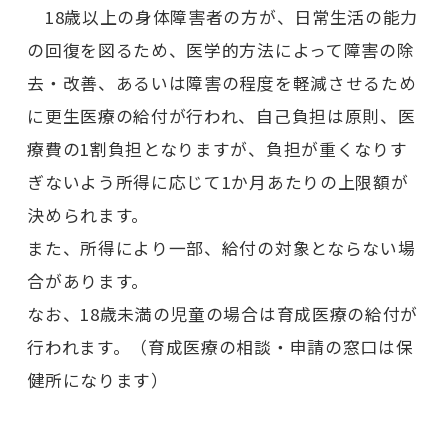
18歳以上の身体障害者の方が、日常生活の能力
の回復を図るため、医学的方法によって障害の除
去・改善、あるいは障害の程度を軽減させるため
に更生医療の給付が行われ、自己負担は原則、医
療費の1割負担となりますが、負担が重くなりす
ぎないよう所得に応じて1か月あたりの上限額が
決められます。
また、所得により一部、給付の対象とならない場
合があります。
なお、18歳未満の児童の場合は育成医療の給付が
行われます。（育成医療の相談・申請の窓口は保
健所になります）