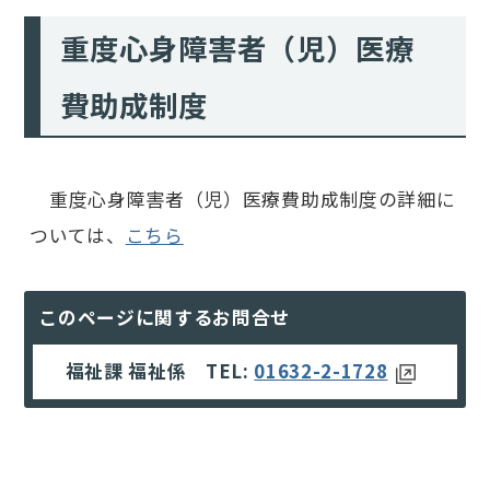
重度心身障害者（児）医療
費助成制度
重度心身障害者（児）医療費助成制度の詳細に
ついては、
こちら
このページに関するお問合せ
福祉課 福祉係 TEL:
01632-2-1728