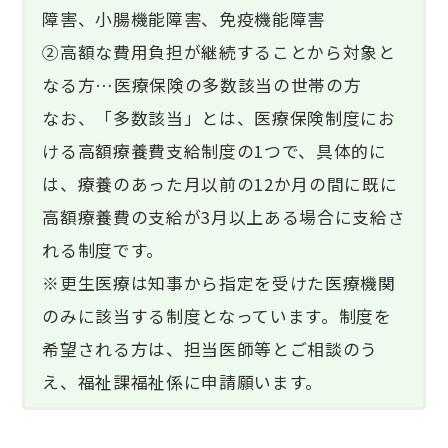
障害、小腸機能障害、免疫機能障害
②高額な費用負担が継続することから対象と
なる方…医療保険の多数該当の世帯の方
なお、「多数該当」とは、医療保険制度にお
ける高額療養費支給制度の1つで、具体的に
は、療養のあった月以前の12か月の間に既に
高額療養費の支給が3月以上ある場合に支給さ
れる制度です。
※更生医療は知事から指定を受けた医療機関
のみに該当する制度となっています。制度を
希望される方は、担当医師等とご相談のう
え、福祉課福祉係に申請願います。