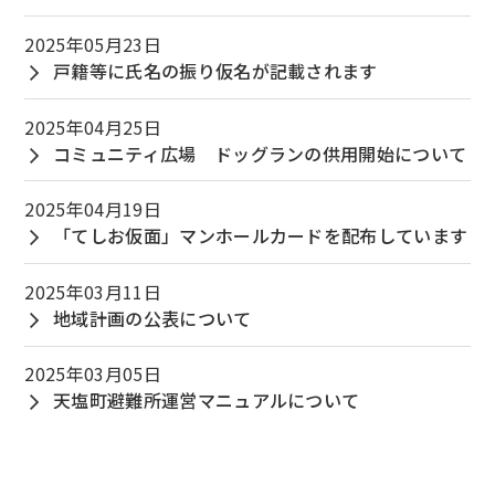
2025年05月23日
戸籍等に氏名の振り仮名が記載されます
2025年04月25日
コミュニティ広場 ドッグランの供用開始について
2025年04月19日
「てしお仮面」マンホールカードを配布しています
2025年03月11日
地域計画の公表について
2025年03月05日
天塩町避難所運営マニュアルについて