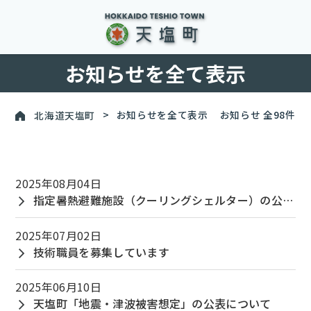
お知らせを全て表示
北海道天塩町
>
お知らせを全て表示
お知らせ 全98件
2025年08月04日
指定暑熱避難施設（クーリングシェルター）の公表について
2025年07月02日
技術職員を募集しています
2025年06月10日
天塩町「地震・津波被害想定」の公表について