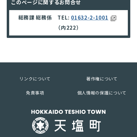
このページに関するお問合せ
総務課 総務係 TEL:
01632-2-1001
（内222）
リンクについて
著作権について
免責事項
個人情報の保護について