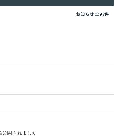
お知らせ 全98件
B公開されました