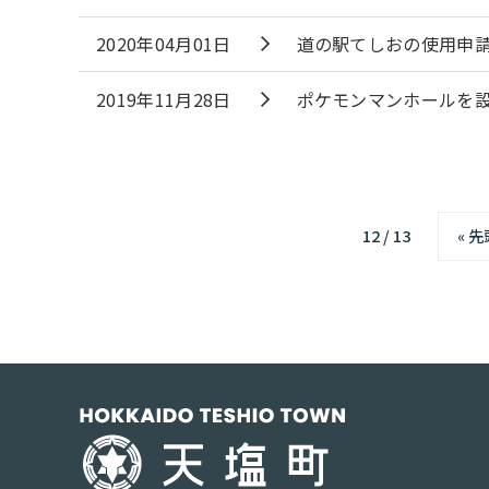
2020年04月01日
道の駅てしおの使用申
2019年11月28日
ポケモンマンホールを
12 / 13
« 先