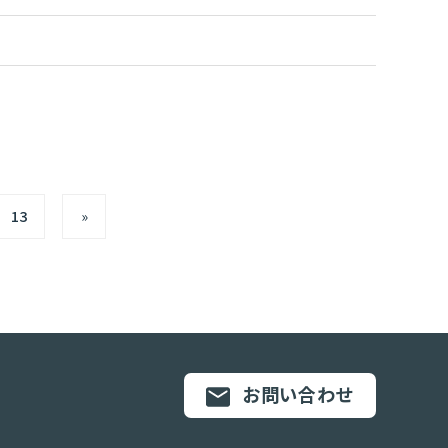
13
»
お問い合わせ