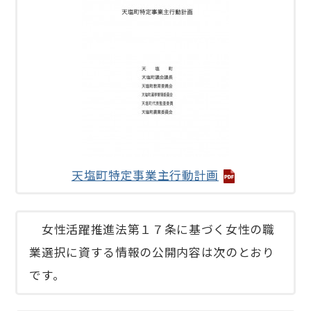
天塩町特定事業主行動計画
女性活躍推進法第１７条に基づく女性の職
業選択に資する情報の公開内容は次のとおり
です。