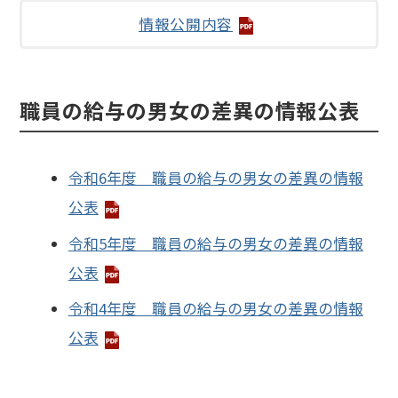
情報公開内容
職員の給与の男女の差異の情報公表
令和6年度 職員の給与の男女の差異の情報
公表
令和5年度 職員の給与の男女の差異の情報
公表
令和4年度 職員の給与の男女の差異の情報
公表