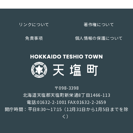
リンクについて
著作権について
免責事項
個人情報の保護について
〒098-3398
北海道天塩郡天塩町新栄通8丁目1466-113
電話:01632-2-1001 FAX:01632-2-2659
開庁時間：平日8:30～17:15（12月31日から1月5日までを除
く）